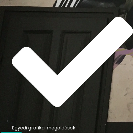
Egyedi grafikai megoldások