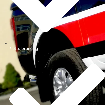
Flotta branding