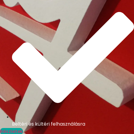
Beltéri és kültéri felhasználásra
Részletek