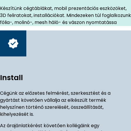
Készítünk cégtáblákat, mobil prezentációs eszközöket,
3D feliratokat, installációkat. Mindezeken túl foglalkozunk
fólia-, molinó-, mesh háló- és vászon nyomtatássa
Install
Cégünk az előzetes felmérést, szerkesztést és a
gyártást követően vállalja az elkészült termék
helyszínen történő szerelését, összeállítását,
kihelyezését is.
Az árajánlatkérést követően kollégáink egy