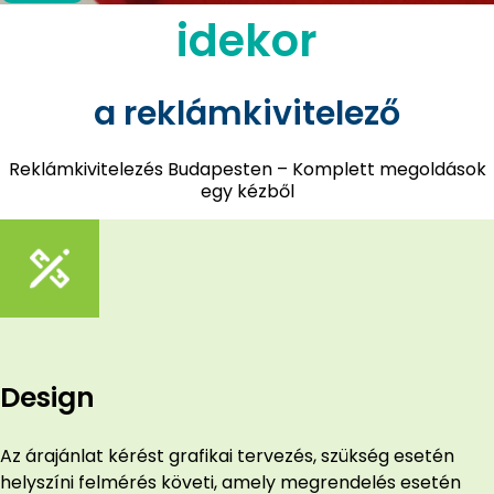
idekor
a reklámkivitelező
Reklámkivitelezés Budapesten – Komplett megoldások
egy kézből
Design
Az árajánlat kérést grafikai tervezés, szükség esetén
helyszíni felmérés követi, amely megrendelés esetén