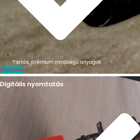
Tartós, prémium minőségű anyagok
Részletek
Digitális nyomtatás