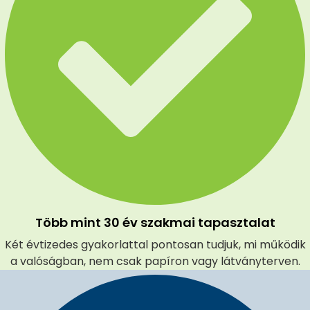
Több mint 30 év szakmai tapasztalat
Két évtizedes gyakorlattal pontosan tudjuk, mi működik
a valóságban, nem csak papíron vagy látványterven.